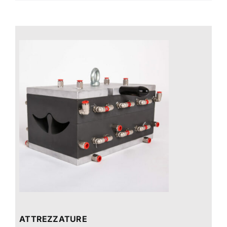
ATTREZZATURE