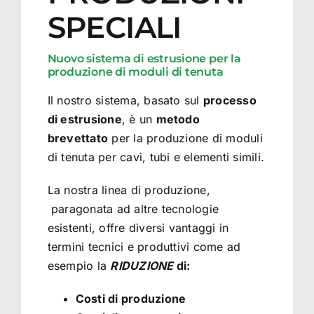
SPECIALI
Nuovo sistema di estrusione per la
produzione di moduli di tenuta
Il nostro sistema, basato sul
processo
di estrusione
, è un
metodo
brevettato
per la produzione di moduli
di tenuta per cavi, tubi e elementi simili.
La nostra linea di produzione,
paragonata ad altre tecnologie
esistenti, offre diversi vantaggi in
termini tecnici e produttivi come ad
esempio la
RIDUZIONE
di:
Costi di produzione