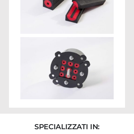
SPECIALIZZATI IN: