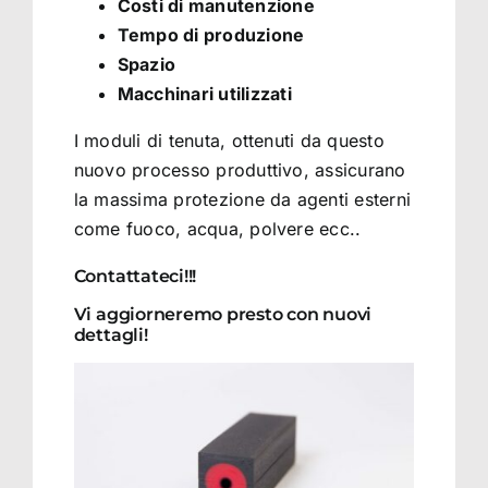
Costi di manutenzione
Tempo di produzione
Spazio
Macchinari utilizzati
I moduli di tenuta, ottenuti da questo
nuovo processo produttivo, assicurano
la massima protezione da agenti esterni
come fuoco, acqua, polvere ecc..
Contattateci!!!
Vi aggiorneremo presto con nuovi
dettagli!