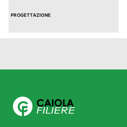
PROGETTAZIONE