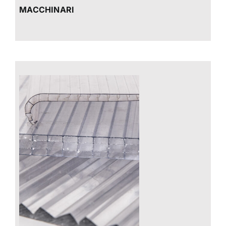
MACCHINARI