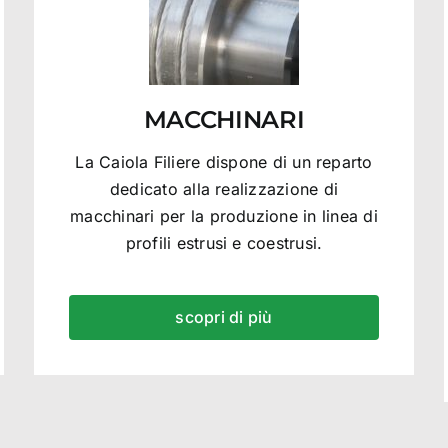
MACCHINARI
La Caiola Filiere dispone di un reparto
dedicato alla realizzazione di
macchinari per la produzione in linea di
profili estrusi e coestrusi.
scopri di più