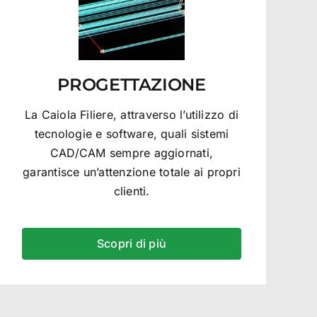
PROGETTAZIONE
La Caiola Filiere, attraverso l’utilizzo di
tecnologie e software, quali sistemi
CAD/CAM sempre aggiornati,
garantisce un’attenzione totale ai propri
clienti.
Scopri di più