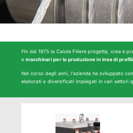
Fin dal 1975 la Caiola Filiere progetta, crea e 
e
macchinari per la produzione in inea di profili
Nel corso degli anni, l’azienda ha sviluppato co
elaborati e diversificati impiegati in vari settori